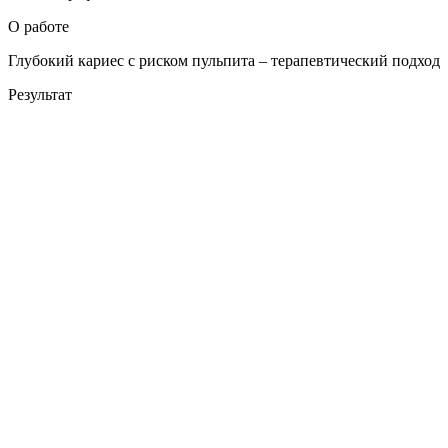
О работе
Глубокий кариес с риском пульпита – терапевтический подход
Результат