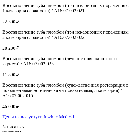
Восстановление зуба пломбой (при некариозных поражениях;
1 категория сложности) / A16.07.002.021
22 300 ₽
Восстановление зуба пломбой (при некариозных поражениях;
2 категория сложности) / A16.07.002.022
28 230 ₽
Восстановление зуба пломбой (лечение поверхностного
кариеса) / А16.07.002.023
11 890 ₽
Восстановление зуба пломбой (художественная реставрация с
повышенными эстетическими показателямя; 3 категория) /
А16.07.002.015
46 000 ₽
Цены на все услуги Inwhite Medical
Записаться