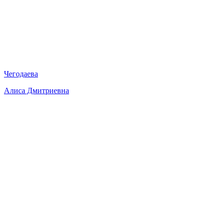
Чегодаева
Алиса Дмитриевна