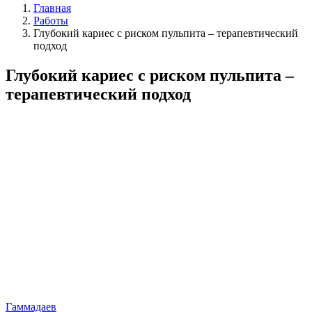
Главная
Работы
Глубокий кариес с риском пульпита – терапевтический
подход
Глубокий кариес с риском пульпита –
терапевтический подход
Гаммадаев