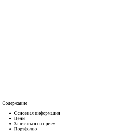
Содержание
Основная информация
Цены
Записаться на прием
Портфолио