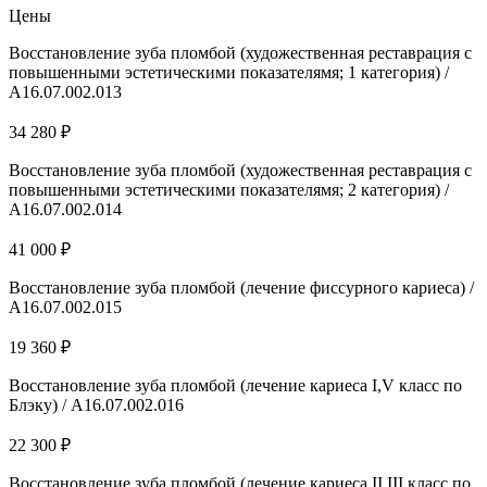
Цены
Восстановление зуба пломбой (художественная реставрация с
повышенными эстетическими показателямя; 1 категория) /
А16.07.002.013
34 280 ₽
Восстановление зуба пломбой (художественная реставрация с
повышенными эстетическими показателямя; 2 категория) /
А16.07.002.014
41 000 ₽
Восстановление зуба пломбой (лечение фиссурного кариеса) /
А16.07.002.015
19 360 ₽
Восстановление зуба пломбой (лечение кариеса I,V класс по
Блэку) / А16.07.002.016
22 300 ₽
Восстановление зуба пломбой (лечение кариеса II,III класс по