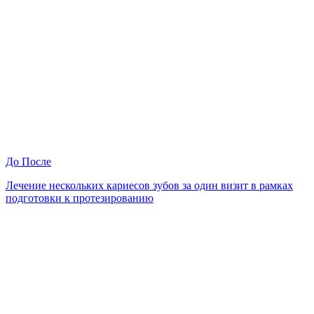
До
После
Лечение нескольких кариесов зубов за один визит в рамках
подготовки к протезированию