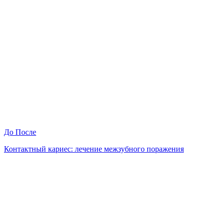
До
После
Контактный кариес: лечение межзубного поражения