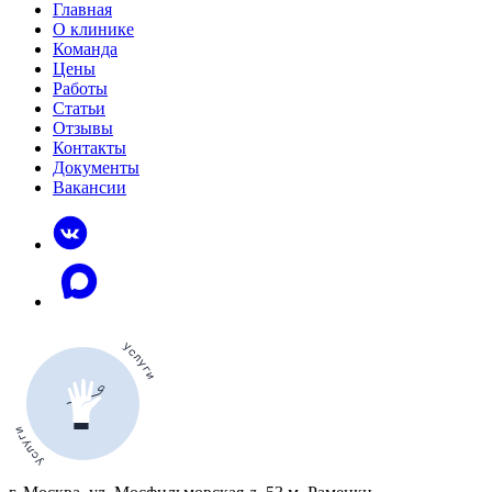
Главная
О клинике
Команда
Цены
Работы
Статьи
Отзывы
Контакты
Документы
Вакансии