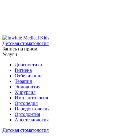
Детская стоматология
Запись на прием
Услуги
Диагностика
Гигиена
Отбеливание
Терапия
Эндодонтия
Хирургия
Имплантология
Ортопедия
Пародонтология
Ортодонтия
Анестезиология
Детская стоматология