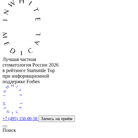
Лучшая частная
стоматология России 2026
в рейтинге Startsmile Top
при информационной
поддержке Forbes
+7 (495) 150-00-50
Запись на приём
Поиск