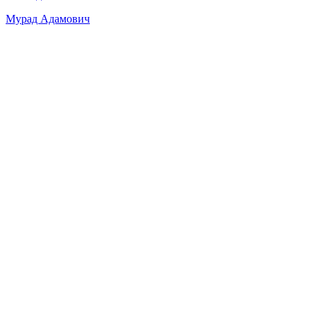
Мурад Адамович