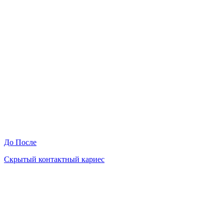
До
После
Скрытый контактный кариес