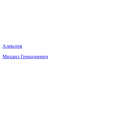
Алексеев
Михаил Геннадиевич