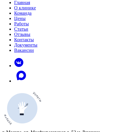
Главная
О клинике
Команда
Цены
Работы
Статьи
Отзывы
Контакты
Документы
Вакансии