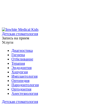
Детская стоматология
Запись на прием
Услуги
Диагностика
Гигиена
Отбеливание
Терапия
Эндодонтия
Хирургия
Имплантология
Ортопедия
Пародонтология
Ортодонтия
Анестезиология
Детская стоматология