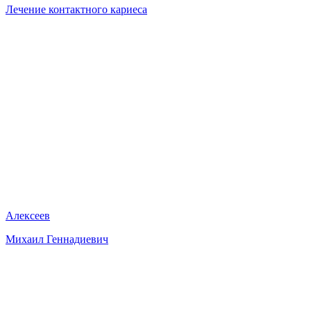
Лечение контактного кариеса
Алексеев
Михаил Геннадиевич