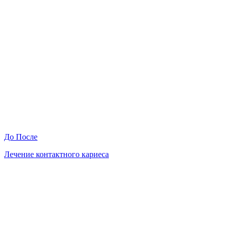
До
После
Лечение контактного кариеса