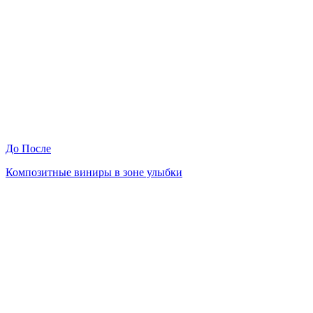
До
После
Композитные виниры в зоне улыбки