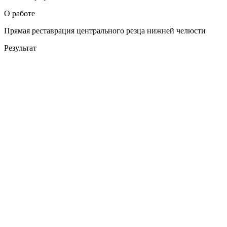
О работе
Прямая реставрация центрального резца нижней челюсти
Результат