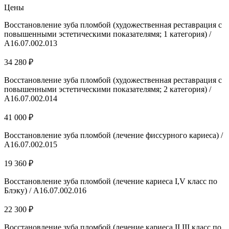
Цены
Восстановление зуба пломбой (художественная реставрация с
повышенными эстетическими показателямя; 1 категория) /
А16.07.002.013
34 280 ₽
Восстановление зуба пломбой (художественная реставрация с
повышенными эстетическими показателямя; 2 категория) /
А16.07.002.014
41 000 ₽
Восстановление зуба пломбой (лечение фиссурного кариеса) /
А16.07.002.015
19 360 ₽
Восстановление зуба пломбой (лечение кариеса I,V класс по
Блэку) / А16.07.002.016
22 300 ₽
Восстановление зуба пломбой (лечение кариеса II,III класс по