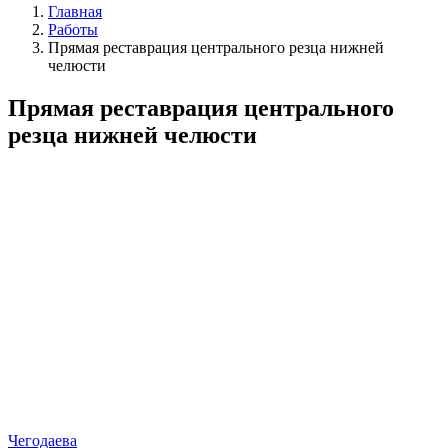
Главная
Работы
Прямая реставрация центрального резца нижней
челюсти
Прямая реставрация центрального
резца нижней челюсти
Чегодаева