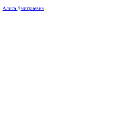
Алиса Дмитриевна