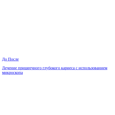
До
После
Лечение пришеечного глубокого кариеса с использованием
микроскопа