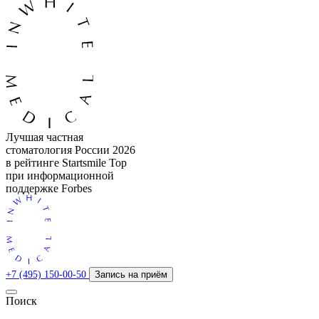
Лучшая частная
стоматология России 2026
в рейтинге Startsmile Top
при информационной
поддержке Forbes
+7 (495) 150-00-50
Запись на приём
Поиск