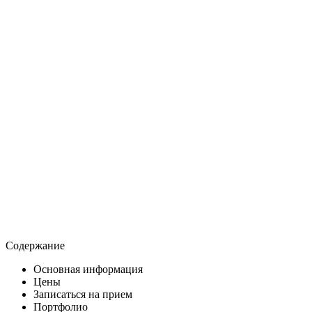
Содержание
Основная информация
Цены
Записаться на прием
Портфолио