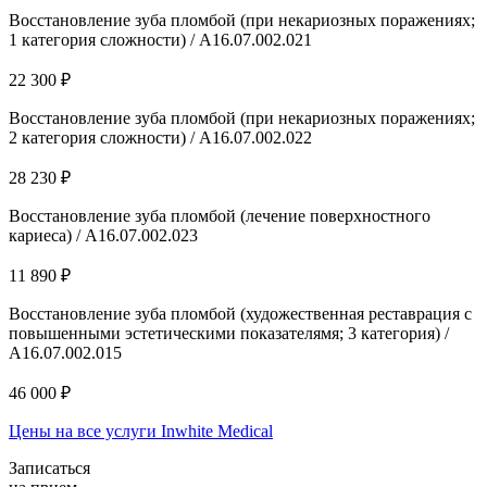
Восстановление зуба пломбой (при некариозных поражениях;
1 категория сложности) / A16.07.002.021
22 300 ₽
Восстановление зуба пломбой (при некариозных поражениях;
2 категория сложности) / A16.07.002.022
28 230 ₽
Восстановление зуба пломбой (лечение поверхностного
кариеса) / А16.07.002.023
11 890 ₽
Восстановление зуба пломбой (художественная реставрация с
повышенными эстетическими показателямя; 3 категория) /
А16.07.002.015
46 000 ₽
Цены на все услуги Inwhite Medical
Записаться