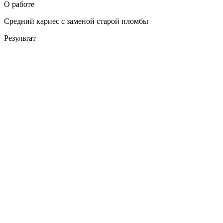
О работе
Средний кариес с заменой старой пломбы
Результат