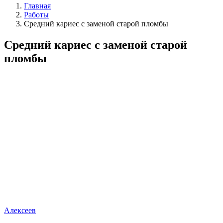
Главная
Работы
Средний кариес с заменой старой пломбы
Средний кариес с заменой старой
пломбы
Алексеев