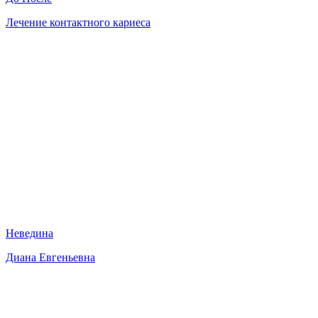
Лечение контактного кариеса
Неведина
Диана Евгеньевна