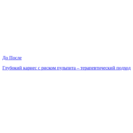
До
После
Глубокий кариес с риском пульпита – терапевтический подход