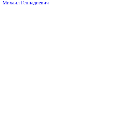
Михаил Геннадиевич