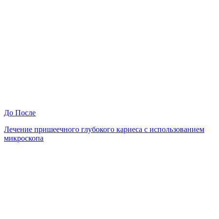
До
После
Лечение пришеечного глубокого кариеса с использованием
микроскопа