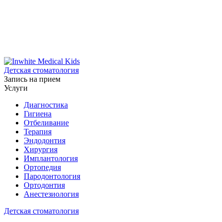
Детская стоматология
Запись на прием
Услуги
Диагностика
Гигиена
Отбеливание
Терапия
Эндодонтия
Хирургия
Имплантология
Ортопедия
Пародонтология
Ортодонтия
Анестезиология
Детская стоматология