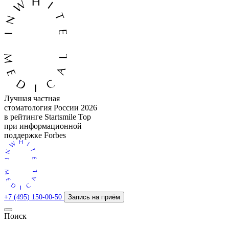
Лучшая частная
стоматология России 2026
в рейтинге Startsmile Top
при информационной
поддержке Forbes
+7 (495) 150-00-50
Запись на приём
Поиск