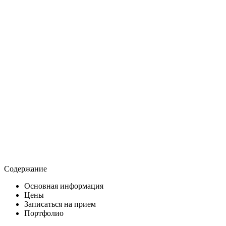
Содержание
Основная информация
Цены
Записаться на прием
Портфолио