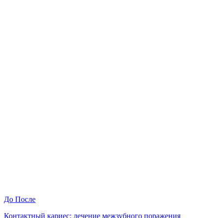
До
После
Контактный кариес: лечение межзубного поражения