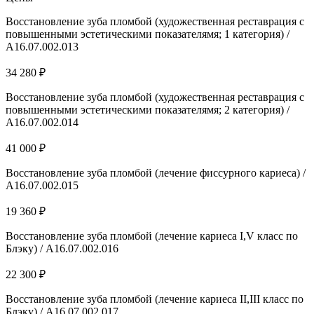
Восстановление зуба пломбой (художественная реставрация с
повышенными эстетическими показателямя; 1 категория) /
А16.07.002.013
34 280 ₽
Восстановление зуба пломбой (художественная реставрация с
повышенными эстетическими показателямя; 2 категория) /
А16.07.002.014
41 000 ₽
Восстановление зуба пломбой (лечение фиссурного кариеса) /
А16.07.002.015
19 360 ₽
Восстановление зуба пломбой (лечение кариеса I,V класс по
Блэку) / А16.07.002.016
22 300 ₽
Восстановление зуба пломбой (лечение кариеса II,III класс по
Блэку) / А16.07.002.017