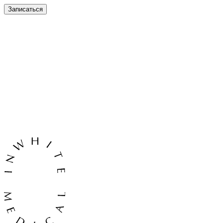
Записаться