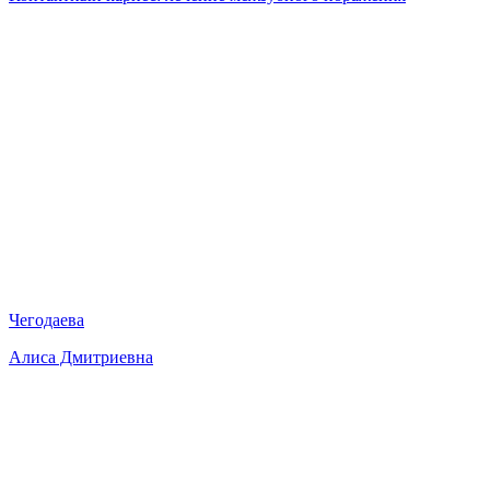
Чегодаева
Алиса Дмитриевна