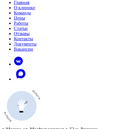
Главная
О клинике
Команда
Цены
Работы
Статьи
Отзывы
Контакты
Документы
Вакансии