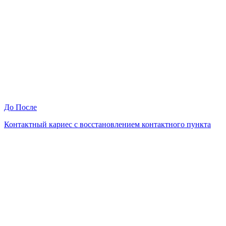
До
После
Контактный кариес с восстановлением контактного пункта