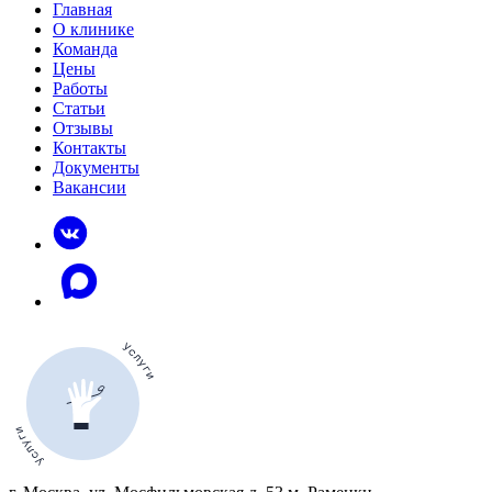
Главная
О клинике
Команда
Цены
Работы
Статьи
Отзывы
Контакты
Документы
Вакансии