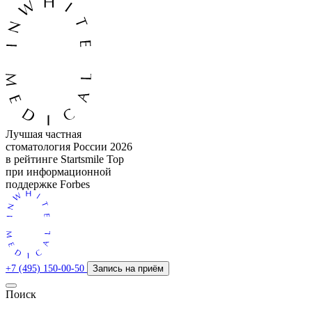
Лучшая частная
стоматология России 2026
в рейтинге Startsmile Top
при информационной
поддержке Forbes
+7 (495) 150-00-50
Запись на приём
Поиск