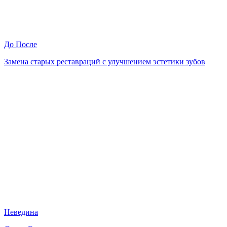
До
После
Замена старых реставраций с улучшением эстетики зубов
Неведина