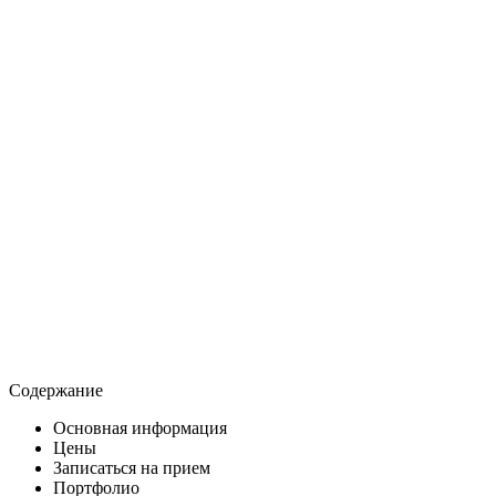
Содержание
Основная информация
Цены
Записаться на прием
Портфолио