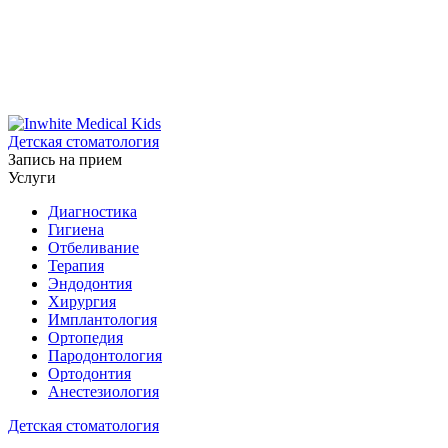
Детская стоматология
Запись на прием
Услуги
Диагностика
Гигиена
Отбеливание
Терапия
Эндодонтия
Хирургия
Имплантология
Ортопедия
Пародонтология
Ортодонтия
Анестезиология
Детская стоматология