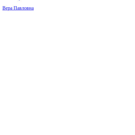
Вера Павловна