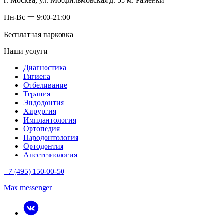
г. Москва, ул. Мосфильмовская д. 53 м. Раменки
Пн-Вс 一 9:00-21:00
Бесплатная парковка
Наши услуги
Диагностика
Гигиена
Отбеливание
Терапия
Эндодонтия
Хирургия
Имплантология
Ортопедия
Пародонтология
Ортодонтия
Анестезиология
+7 (495) 150-00-50
Max messenger