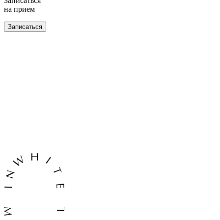
Записаться
на прием
Записаться