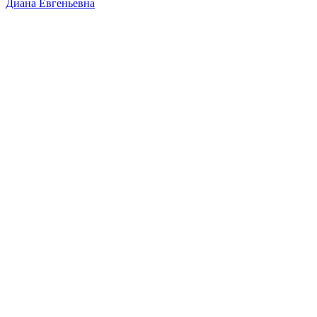
Диана Евгеньевна