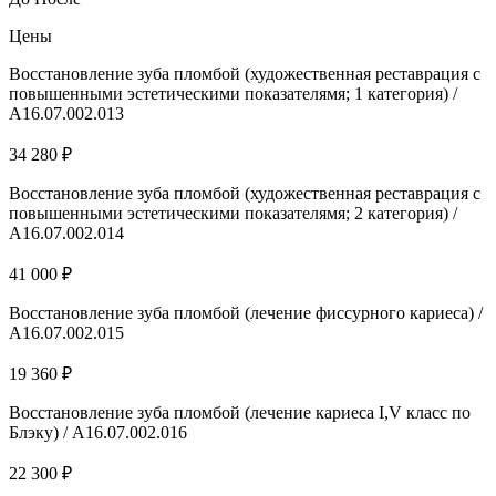
Цены
Восстановление зуба пломбой (художественная реставрация с
повышенными эстетическими показателямя; 1 категория) /
А16.07.002.013
34 280 ₽
Восстановление зуба пломбой (художественная реставрация с
повышенными эстетическими показателямя; 2 категория) /
А16.07.002.014
41 000 ₽
Восстановление зуба пломбой (лечение фиссурного кариеса) /
А16.07.002.015
19 360 ₽
Восстановление зуба пломбой (лечение кариеса I,V класс по
Блэку) / А16.07.002.016
22 300 ₽