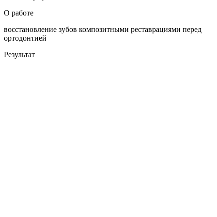
О работе
восстановление зубов композитными реставрациями перед
ортодонтией
Результат