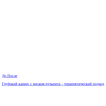
До
После
Глубокий кариес с риском пульпита – терапевтический подход