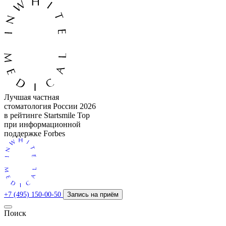
Лучшая частная
стоматология России 2026
в рейтинге Startsmile Top
при информационной
поддержке Forbes
+7 (495) 150-00-50
Запись на приём
Поиск