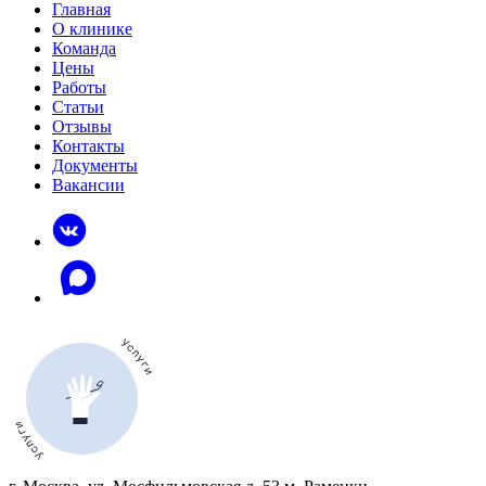
Главная
О клинике
Команда
Цены
Работы
Статьи
Отзывы
Контакты
Документы
Вакансии