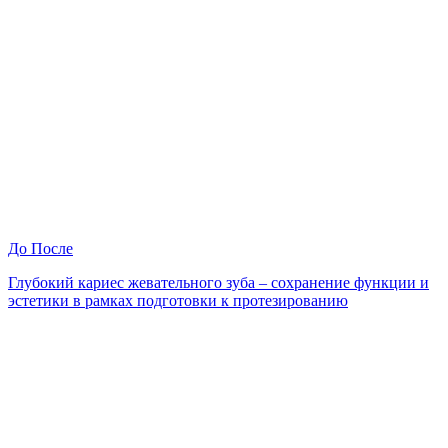
До
После
Глубокий кариес жевательного зуба – сохранение функции и
эстетики в рамках подготовки к протезированию