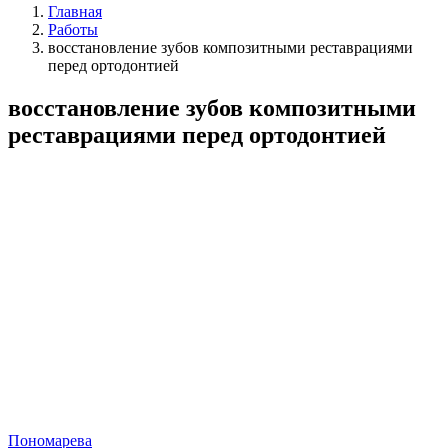
Главная
Работы
восстановление зубов композитными реставрациями
перед ортодонтией
восстановление зубов композитными
реставрациями перед ортодонтией
Пономарева