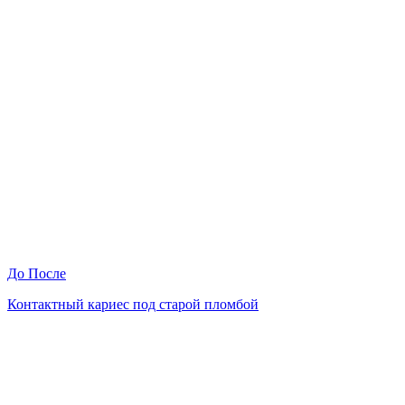
До
После
Контактный кариес под старой пломбой