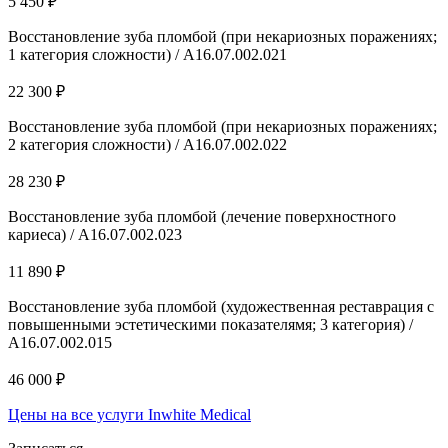
5 450 ₽
Восстановление зуба пломбой (при некариозных поражениях;
1 категория сложности) / A16.07.002.021
22 300 ₽
Восстановление зуба пломбой (при некариозных поражениях;
2 категория сложности) / A16.07.002.022
28 230 ₽
Восстановление зуба пломбой (лечение поверхностного
кариеса) / А16.07.002.023
11 890 ₽
Восстановление зуба пломбой (художественная реставрация с
повышенными эстетическими показателямя; 3 категория) /
А16.07.002.015
46 000 ₽
Цены на все услуги Inwhite Medical