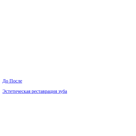
До
После
Эстетическая реставрация зуба