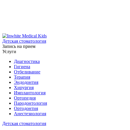
Детская стоматология
Запись на прием
Услуги
Диагностика
Гигиена
Отбеливание
Терапия
Эндодонтия
Хирургия
Имплантология
Ортопедия
Пародонтология
Ортодонтия
Анестезиология
Детская стоматология