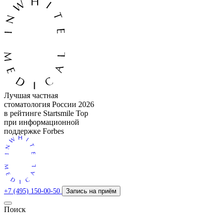
Лучшая частная
стоматология России 2026
в рейтинге Startsmile Top
при информационной
поддержке Forbes
+7 (495) 150-00-50
Запись на приём
Поиск