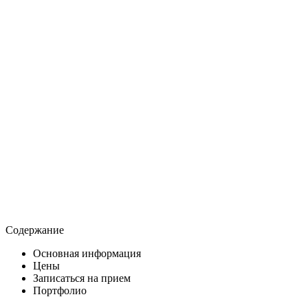
Содержание
Основная информация
Цены
Записаться на прием
Портфолио