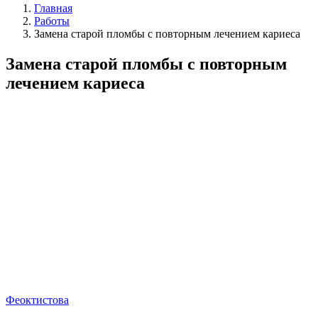
Главная
Работы
Замена старой пломбы с повторным лечением кариеса
Замена старой пломбы с повторным
лечением кариеса
Феоктистова