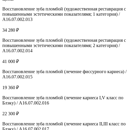
Восстановление зуба пломбой (художественная реставрация с
повышенными эстетическими показателямя; 1 категория) /
А16.07.002.013
34 280 ₽
Восстановление зуба пломбой (художественная реставрация с
повышенными эстетическими показателямя; 2 категория) /
А16.07.002.014
41 000 ₽
Восстановление зуба пломбой (лечение фиссурного кариеса) /
А16.07.002.015
19 360 ₽
Восстановление зуба пломбой (лечение кариеса I,V класс по
Блэку) / А16.07.002.016
22 300 ₽
Восстановление зуба пломбой (лечение кариеса II,III класс по
Блэку) / А16.07.002.017