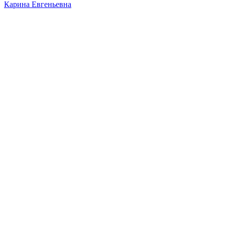
Карина Евгеньевна