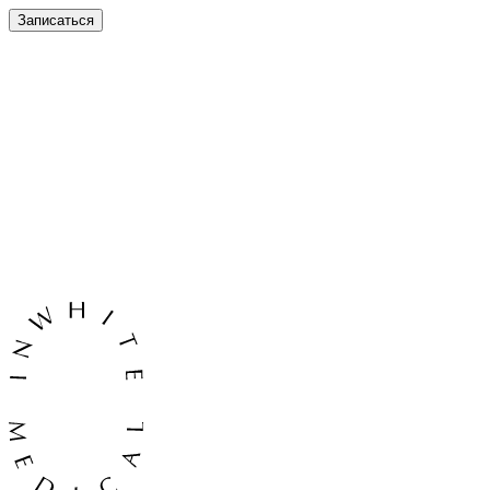
Записаться