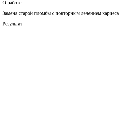
О работе
Замена старой пломбы с повторным лечением кариеса
Результат