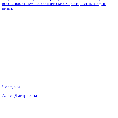
восстановлением всех оптических характеристик за один
визит.
Чегодаева
Алиса Дмитриевна