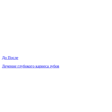
До
После
Лечение глубокого кариеса зубов