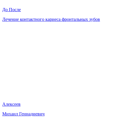
До
После
Лечение контактного кариеса фронтальных зубов
Алексеев
Михаил Геннадиевич