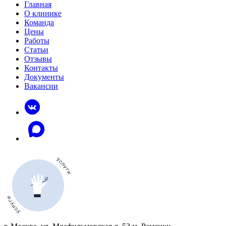
Главная
О клинике
Команда
Цены
Работы
Статьи
Отзывы
Контакты
Документы
Вакансии