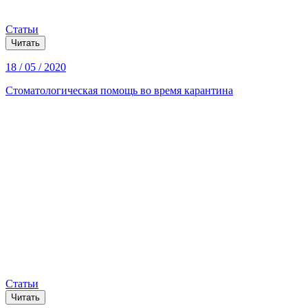
Статьи
Читать
18 / 05 / 2020
Стоматологическая помощь во время карантина
Статьи
Читать