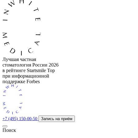
Лучшая частная
стоматология России 2026
в рейтинге Startsmile Top
при информационной
поддержке Forbes
+7 (495) 150-00-50
Запись на приём
Поиск