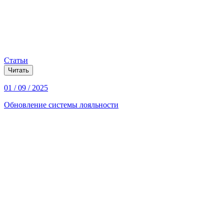
Статьи
Читать
01 / 09 / 2025
Обновление системы лояльности