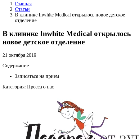
Главная
Статьи
В клинике Inwhite Medical открылось новое детское
отделение
В клинике Inwhite Medical открылось
новое детское отделение
21 октября 2019
Содержание
Записаться на прием
Категория: Пресса о нас