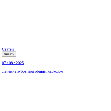
Статьи
Читать
07 / 08 / 2025
Лечение зубов под общим наркозом