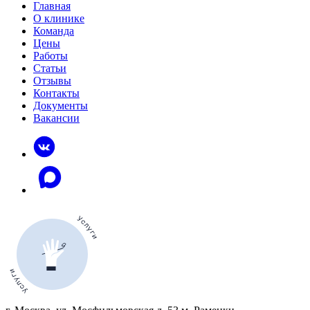
Главная
О клинике
Команда
Цены
Работы
Статьи
Отзывы
Контакты
Документы
Вакансии