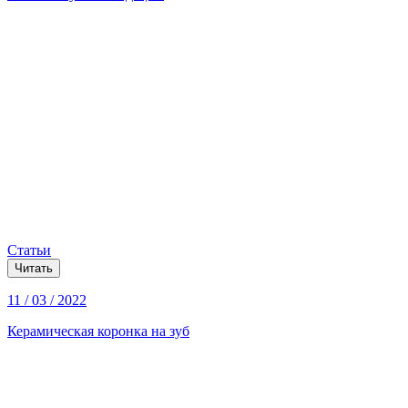
Статьи
Читать
11 / 03 / 2022
Керамическая коронка на зуб