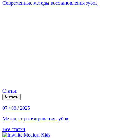
Современные методы восстановления зубов
Статьи
Читать
07 / 08 / 2025
Методы протезирования зубов
Все статьи