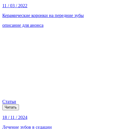
11 / 03 / 2022
Керамические коронки на передние зубы
описание для анонса
Статьи
Читать
18 / 11 / 2024
Лечение зубов в седации