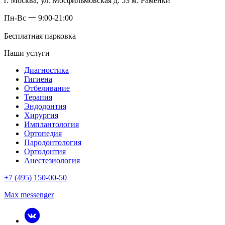
г. Москва, ул. Мосфильмовская д. 53 м. Раменки
Пн-Вс 一 9:00-21:00
Бесплатная парковка
Наши услуги
Диагностика
Гигиена
Отбеливание
Терапия
Эндодонтия
Хирургия
Имплантология
Ортопедия
Пародонтология
Ортодонтия
Анестезиология
+7 (495) 150-00-50
Max messenger