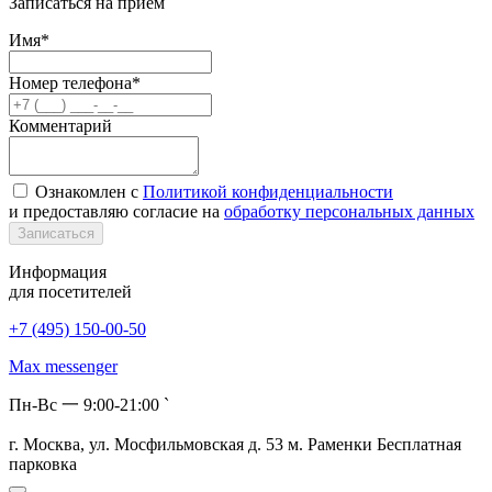
Записаться на прием
Имя*
Номер телефона*
Комментарий
Ознакомлен с
Политикой конфиденциальности
и предоставляю согласие на
обработку персональных данных
Записаться
Информация
для посетителей
+7 (495) 150-00-50
Max messenger
Пн-Вс 一 9:00-21:00 `
г. Москва, ул. Мосфильмовская д. 53 м. Раменки
Бесплатная
парковка