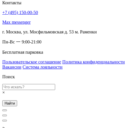
Контакты
+7 (495) 150-00-50
Max messenger
г. Москва, ул. Мосфильмовская д. 53 м. Раменки
Пн-Вс 一 9:00-21:00
Бесплатная парковка
Пользовательское соглашение
Политика конфиденциальности
Вакансии
Система лояльности
Поиск
×
Найти