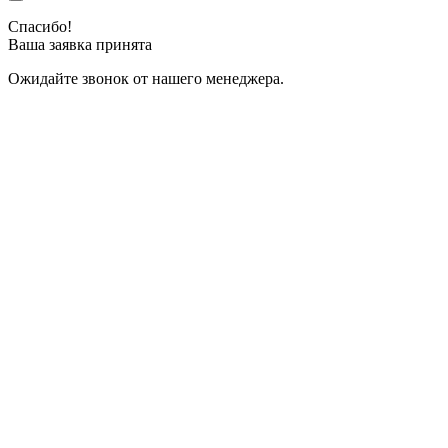
Спасибо!
Ваша заявка принята
Ожидайте звонок от нашего менеджера.