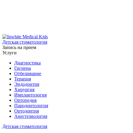
Детская стоматология
Запись на прием
Услуги
Диагностика
Гигиена
Отбеливание
Терапия
Эндодонтия
Хирургия
Имплантология
Ортопедия
Пародонтология
Ортодонтия
Анестезиология
Детская стоматология