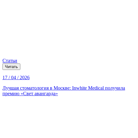
Статьи
Читать
17 / 04 / 2026
Лучшая стоматология в Москве: Inwhite Medical получила
премию «Свет авангарда»