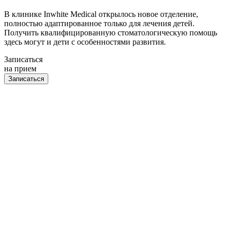
В клинике Inwhite Medical открылось новое отделение,
полностью адаптированное только для лечения детей.
Получить квалифицированную стоматологическую помощь
здесь могут и дети с особенностями развития.
Записаться
на прием
Записаться