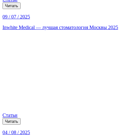
Читать
09 / 07 / 2025
Inwhite Medical — лучшая стоматология Москвы 2025
Статьи
Читать
04 / 08 / 2025