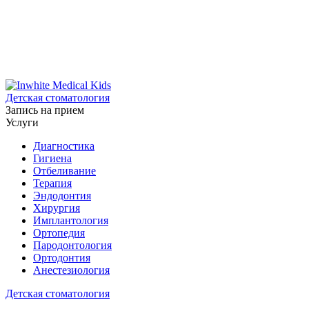
Детская стоматология
Запись на прием
Услуги
Диагностика
Гигиена
Отбеливание
Терапия
Эндодонтия
Хирургия
Имплантология
Ортопедия
Пародонтология
Ортодонтия
Анестезиология
Детская стоматология