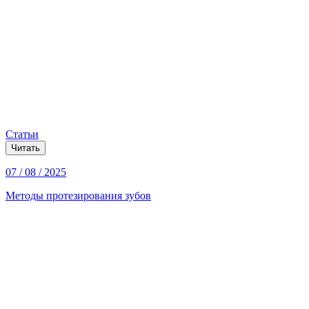
Статьи
Читать
07 / 08 / 2025
Методы протезирования зубов