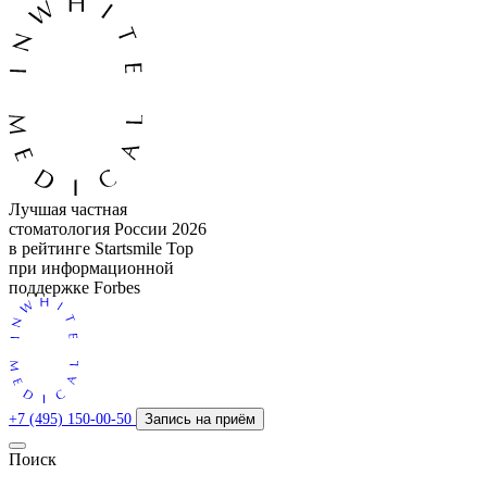
Лучшая частная
стоматология России 2026
в рейтинге Startsmile Top
при информационной
поддержке Forbes
+7 (495) 150-00-50
Запись на приём
Поиск