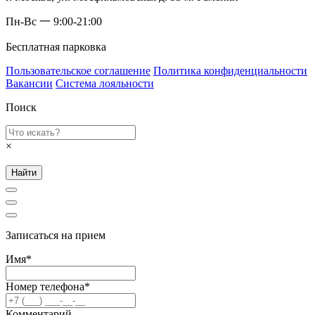
Пн-Вс 一 9:00-21:00
Бесплатная парковка
Пользовательское соглашение
Политика конфиденциальности
Вакансии
Система лояльности
Поиск
×
Найти
Записаться на прием
Имя*
Номер телефона*
Комментарий