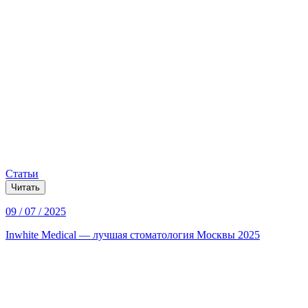
Статьи
Читать
09 / 07 / 2025
Inwhite Medical — лучшая стоматология Москвы 2025