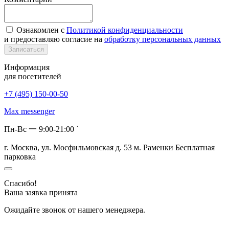
Ознакомлен с
Политикой конфиденциальности
и предоставляю согласие на
обработку персональных данных
Записаться
Информация
для посетителей
+7 (495) 150-00-50
Max messenger
Пн-Вс 一 9:00-21:00 `
г. Москва, ул. Мосфильмовская д. 53 м. Раменки
Бесплатная
парковка
Спасибо!
Ваша заявка принята
Ожидайте звонок от нашего менеджера.