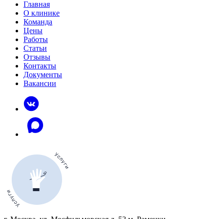
Главная
О клинике
Команда
Цены
Работы
Статьи
Отзывы
Контакты
Документы
Вакансии