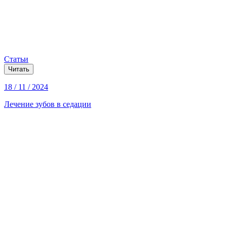
Статьи
Читать
18 / 11 / 2024
Лечение зубов в седации