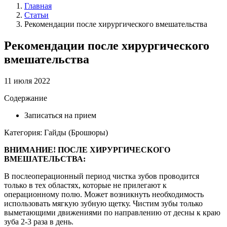
Главная
Статьи
Рекомендации после хирургического вмешательства
Рекомендации после хирургического
вмешательства
11 июля 2022
Содержание
Записаться на прием
Категория: Гайды (Брошюры)
ВНИМАНИЕ! ПОСЛЕ ХИРУРГИЧЕСКОГО
ВМЕШАТЕЛЬСТВА:
В послеоперационный период чистка зубов проводится
только в тех областях, которые не прилегают к
операционному полю. Может возникнуть необходимость
использовать мягкую зубную щетку. Чистим зубы только
выметающими движениями по направлению от десны к краю
зуба 2-3 раза в день.