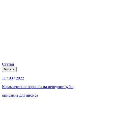
Статьи
Читать
11 / 03 / 2022
Керамические коронки на передние зубы
описание для анонса