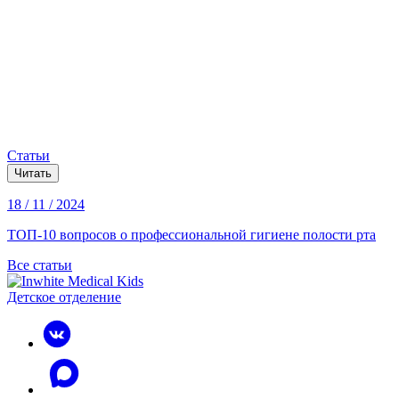
Статьи
Читать
18 / 11 / 2024
ТОП-10 вопросов о профессиональной гигиене полости рта
Все статьи
Детское отделение