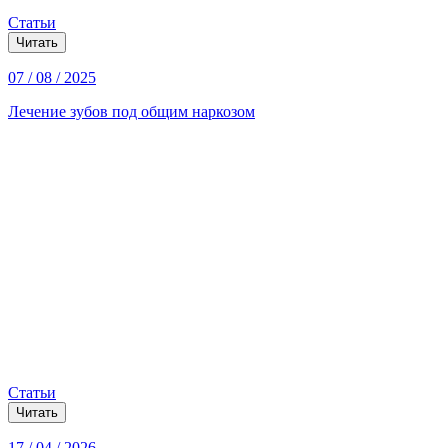
Статьи
Читать
07 / 08 / 2025
Лечение зубов под общим наркозом
Статьи
Читать
17 / 04 / 2026