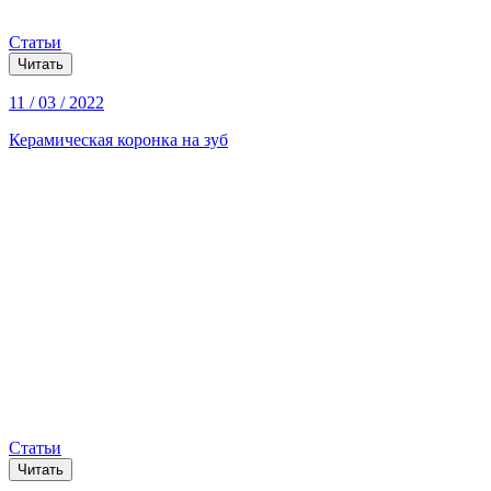
Статьи
Читать
11 / 03 / 2022
Керамическая коронка на зуб
Статьи
Читать