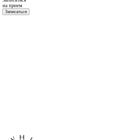
на прием
Записаться