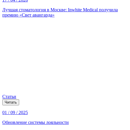
Лучшая стоматология в Москве: Inwhite Medical получила
премию «Свет авангарда»
Статьи
Читать
01 / 09 / 2025
Обновление системы лояльности