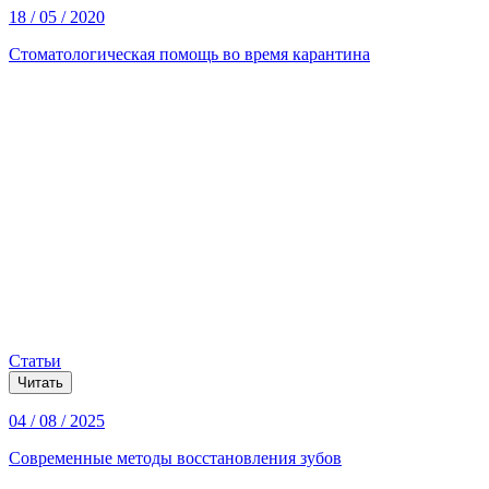
18 / 05 / 2020
Стоматологическая помощь во время карантина
Статьи
Читать
04 / 08 / 2025
Современные методы восстановления зубов