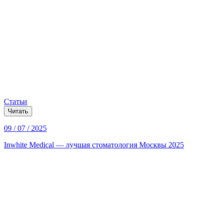
Статьи
Читать
09 / 07 / 2025
Inwhite Medical — лучшая стоматология Москвы 2025