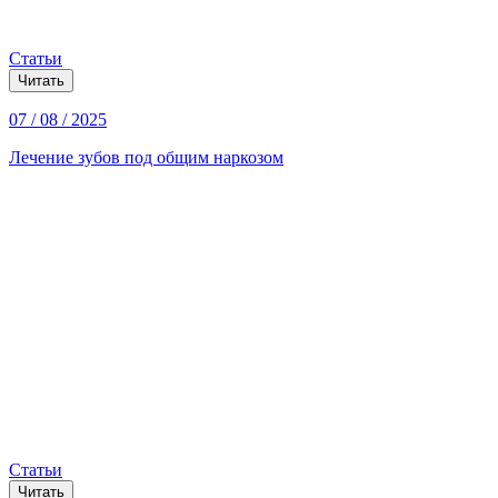
Статьи
Читать
07 / 08 / 2025
Лечение зубов под общим наркозом
Статьи
Читать