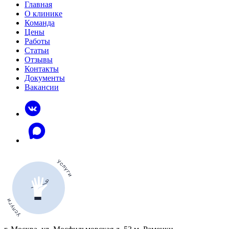
Главная
О клинике
Команда
Цены
Работы
Статьи
Отзывы
Контакты
Документы
Вакансии