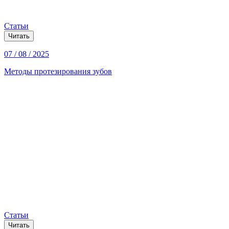
Статьи
Читать
07 / 08 / 2025
Методы протезирования зубов
Статьи
Читать