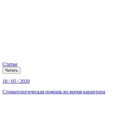
Статьи
Читать
18 / 05 / 2020
Стоматологическая помощь во время карантина