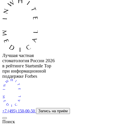
Лучшая частная
стоматология России 2026
в рейтинге Startsmile Top
при информационной
поддержке Forbes
+7 (495) 150-00-50
Запись на приём
Поиск