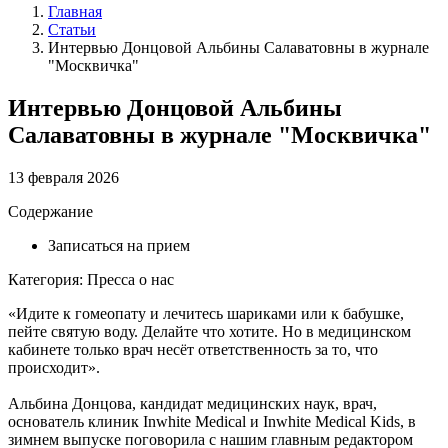
Главная
Статьи
Интервью Донцовой Альбины Салаватовны в журнале
"Москвичка"
Интервью Донцовой Альбины
Салаватовны в журнале "Москвичка"
13 февраля 2026
Содержание
Записаться на прием
Категория: Пресса о нас
«Идите к гомеопату и лечитесь шариками или к бабушке,
пейте святую воду. Делайте что хотите. Но в медицинском
кабинете только врач несёт ответственность за то, что
происходит».
Альбина Донцова, кандидат медицинских наук, врач,
основатель клиник Inwhite Medical и Inwhite Medical Kids, в
зимнем выпуске поговорила с нашим главным редактором