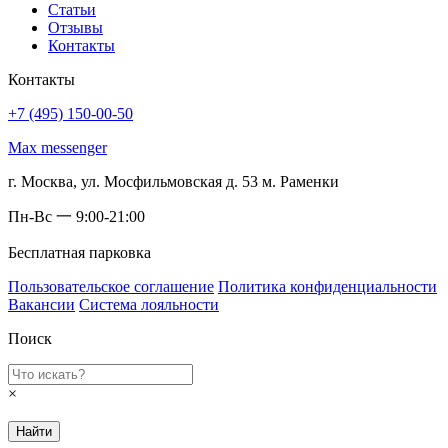
Статьи
Отзывы
Контакты
Контакты
+7 (495) 150-00-50
Max messenger
г. Москва, ул. Мосфильмовская д. 53 м. Раменки
Пн-Вс 一 9:00-21:00
Бесплатная парковка
Пользовательское соглашение
Политика конфиденциальности
Вакансии
Система лояльности
Поиск
×
Найти