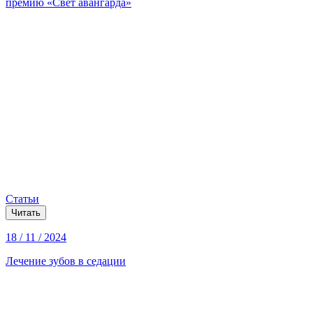
премию «Свет авангарда»
Статьи
Читать
18 / 11 / 2024
Лечение зубов в седации