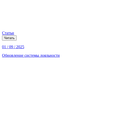
Статьи
Читать
01 / 09 / 2025
Обновление системы лояльности