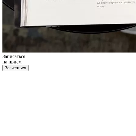
Записаться
на прием
Записаться