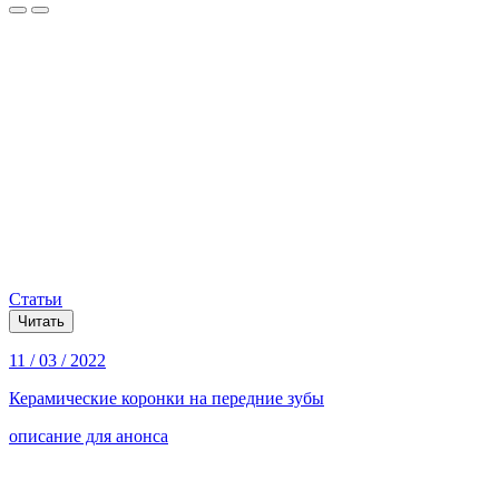
Статьи
Читать
11 / 03 / 2022
Керамические коронки на передние зубы
описание для анонса