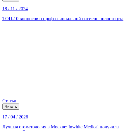
18 / 11 / 2024
ТОП-10 вопросов о профессиональной гигиене полости рта
Статьи
Читать
17 / 04 / 2026
Лучшая стоматология в Москве: Inwhite Medical получила