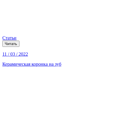
Статьи
Читать
11 / 03 / 2022
Керамическая коронка на зуб