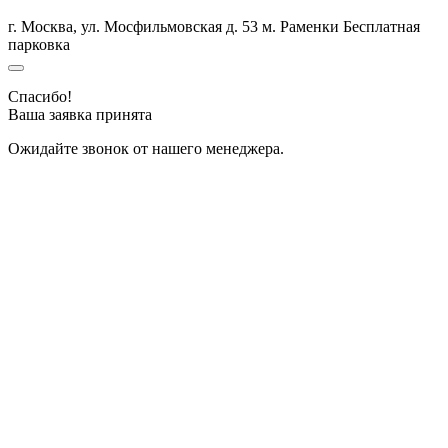
г. Москва, ул. Мосфильмовская д. 53 м. Раменки
Бесплатная
парковка
Спасибо!
Ваша заявка принята
Ожидайте звонок от нашего менеджера.