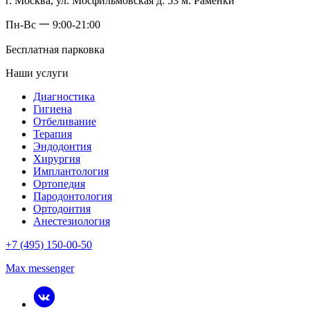
г. Москва, ул. Мосфильмовская д. 53 м. Раменки
Пн-Вс 一 9:00-21:00
Бесплатная парковка
Наши услуги
Диагностика
Гигиена
Отбеливание
Терапия
Эндодонтия
Хирургия
Имплантология
Ортопедия
Пародонтология
Ортодонтия
Анестезиология
+7 (495) 150-00-50
Max messenger