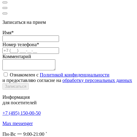
Записаться на прием
Имя*
Номер телефона*
Комментарий
Ознакомлен с
Политикой конфиденциальности
и предоставляю согласие на
обработку персональных данных
Записаться
Информация
для посетителей
+7 (495) 150-00-50
Max messenger
Пн-Вс 一 9:00-21:00 `