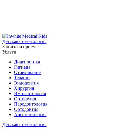
Детская стоматология
Запись на прием
Услуги
Диагностика
Гигиена
Отбеливание
Терапия
Эндодонтия
Хирургия
Имплантология
Ортопедия
Пародонтология
Ортодонтия
Анестезиология
Детская стоматология