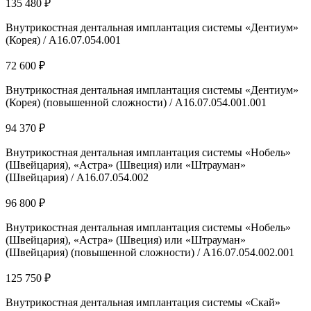
135 480 ₽
Внутрикостная дентальная имплантация системы «Дентиум»
(Корея) / А16.07.054.001
72 600 ₽
Внутрикостная дентальная имплантация системы «Дентиум»
(Корея) (повышенной сложности) / А16.07.054.001.001
94 370 ₽
Внутрикостная дентальная имплантация системы «Нобель»
(Швейцария), «Астра» (Швеция) или «Штрауман»
(Швейцария) / А16.07.054.002
96 800 ₽
Внутрикостная дентальная имплантация системы «Нобель»
(Швейцария), «Астра» (Швеция) или «Штрауман»
(Швейцария) (повышенной сложности) / А16.07.054.002.001
125 750 ₽
Внутрикостная дентальная имплантация системы «Скай»