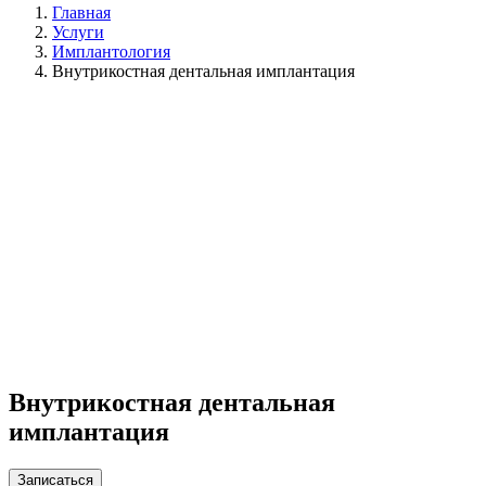
Главная
Услуги
Имплантология
Внутрикостная дентальная имплантация
Внутрикостная дентальная
имплантация
Записаться