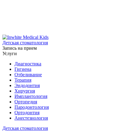
Детская стоматология
Запись на прием
Услуги
Диагностика
Гигиена
Отбеливание
Терапия
Эндодонтия
Хирургия
Имплантология
Ортопедия
Пародонтология
Ортодонтия
Анестезиология
Детская стоматология