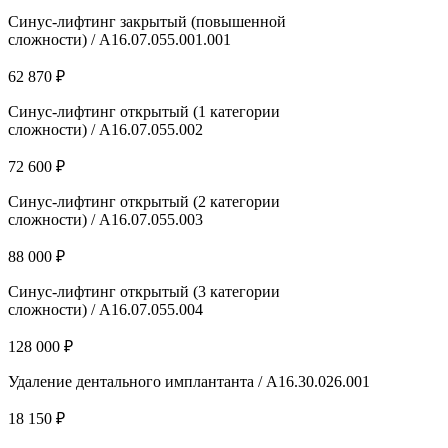
Синус-лифтинг закрытый (повышенной
сложности) / А16.07.055.001.001
62 870 ₽
Синус-лифтинг открытый (1 категории
сложности) / А16.07.055.002
72 600 ₽
Синус-лифтинг открытый (2 категории
сложности) / А16.07.055.003
88 000 ₽
Синус-лифтинг открытый (3 категории
сложности) / А16.07.055.004
128 000 ₽
Удаление дентального имплантанта / A16.30.026.001
18 150 ₽