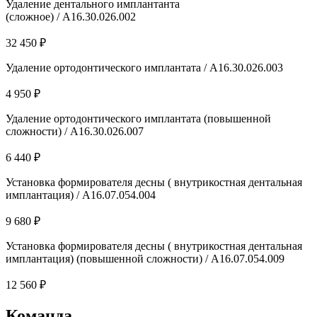
Удаление дентального имплантанта
(сложное) / A16.30.026.002
32 450 ₽
Удаление ортодонтического имплантата / A16.30.026.003
4 950 ₽
Удаление ортодонтического имплантата (повышенной
сложности) / A16.30.026.007
6 440 ₽
Установка формирователя десны ( внутрикостная дентальная
имплантация) / А16.07.054.004
9 680 ₽
Установка формирователя десны ( внутрикостная дентальная
имплантация) (повышенной сложности) / А16.07.054.009
12 560 ₽
Команда