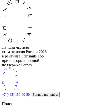
Лучшая частная
стоматология России 2026
в рейтинге Startsmile Top
при информационной
поддержке Forbes
+7 (495) 150-00-50
Запись на приём
Поиск