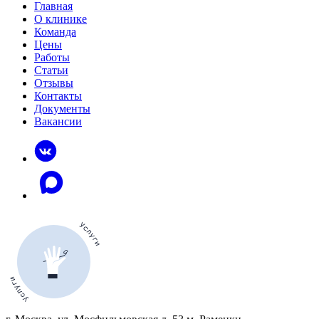
Главная
О клинике
Команда
Цены
Работы
Статьи
Отзывы
Контакты
Документы
Вакансии