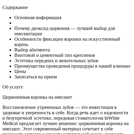
Содержание
Основная информация
Почему диоксид циркония — лучший выбор для
имплантации
Особенности фиксации коронки на искусственный
корень
Выбор абатмента
Винтовой и цементный тип крепления
Эстетика передних и жевательных зубов
Преимущества проведения процедуры в нашей клинике
Цены
Записаться на прием
Об услуге
Циркониевая коронка на имплант
Восстановление утраченных зубов — это инвестиция в
здоровье и уверенность в себе. Когда речь идет о надежности
и безупречной эстетике, передовая стоматология InWhite
Medical предлагает лучшее решение: циркониевая коронка на
имплант. Этот современный материал сочетает в себе