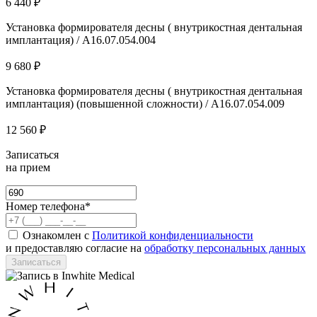
6 440 ₽
Установка формирователя десны ( внутрикостная дентальная
имплантация) / А16.07.054.004
9 680 ₽
Установка формирователя десны ( внутрикостная дентальная
имплантация) (повышенной сложности) / А16.07.054.009
12 560 ₽
Записаться
на прием
Номер телефона*
Ознакомлен с
Политикой конфиденциальности
и предоставляю согласие на
обработку персональных данных
Записаться