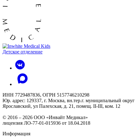
Детское отделение
ИНН 7729487836, ОГРН 5157746210298
Юр. адрес: 129337, г. Москва, вн.тер.г. муниципальный округ
Ярославский, ул Палехская, д. 21, помещ. II-III, ком. 12
© 2016 – 2026 ООО «Инвайт Медикал»
лицензия ЛО-77-01-015936 от 18.04.2018
Информация