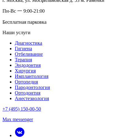
г. Москва, ул. Мосфильмовская д. 53 м. Раменки
Пн-Вс 一 9:00-21:00
Бесплатная парковка
Наши услуги
Диагностика
Гигиена
Отбеливание
Терапия
Эндодонтия
Хирургия
Имплантология
Ортопедия
Пародонтология
Ортодонтия
Анестезиология
+7 (495) 150-00-50
Max messenger