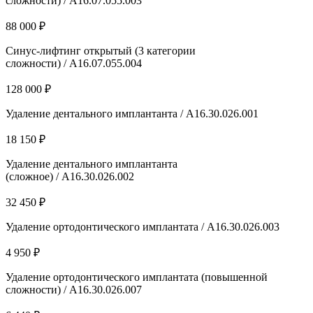
сложности) / А16.07.055.003
88 000 ₽
Синус-лифтинг открытый (3 категории
сложности) / А16.07.055.004
128 000 ₽
Удаление дентального имплантанта / A16.30.026.001
18 150 ₽
Удаление дентального имплантанта
(сложное) / A16.30.026.002
32 450 ₽
Удаление ортодонтического имплантата / A16.30.026.003
4 950 ₽
Удаление ортодонтического имплантата (повышенной
сложности) / A16.30.026.007