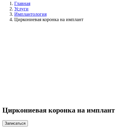
Главная
Услуги
Имплантология
Циркониевая коронка на имплант
Циркониевая коронка на имплант
Записаться