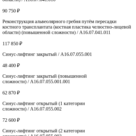
90 750 ₽
Реконструкция альвеолярного гребня путём пересадки
костного трансплантата (костная пластика челюстно-лицевой
области) (повышенной сложности) / A16.07.041.011
117 850 ₽
Синус-лифтинг закрытый / А16.07.055.001
48 400 ₽
Синус-лифтинг закрытый (повышенной
сложности) / А16.07.055.001.001
62 870 ₽
Синус-лифтинг открытый (1 категории
сложности) / А16.07.055.002
72 600 ₽
Синус-лифтинг открытый (2 категории