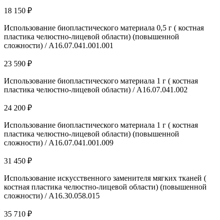
18 150 ₽
Использование биопластического материала 0,5 г ( костная
пластика челюстно-лицевой области) (повышенной
сложности) / A16.07.041.001.001
23 590 ₽
Использование биопластического материала 1 г ( костная
пластика челюстно-лицевой области) / A16.07.041.002
24 200 ₽
Использование биопластического материала 1 г ( костная
пластика челюстно-лицевой области) (повышенной
сложности) / A16.07.041.001.009
31 450 ₽
Использование искусственного заменителя мягких тканей (
костная пластика челюстно-лицевой области) (повышенной
сложности) / A16.30.058.015
35 710 ₽