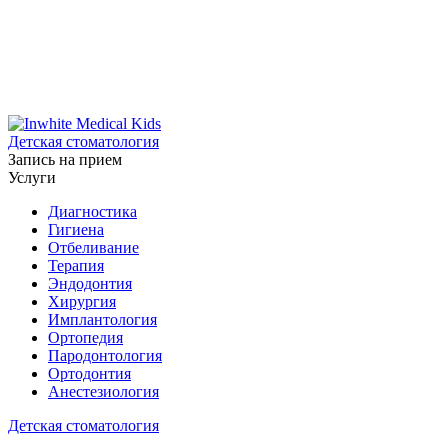
Детская стоматология
Запись на прием
Услуги
Диагностика
Гигиена
Отбеливание
Терапия
Эндодонтия
Хирургия
Имплантология
Ортопедия
Пародонтология
Ортодонтия
Анестезиология
Детская стоматология