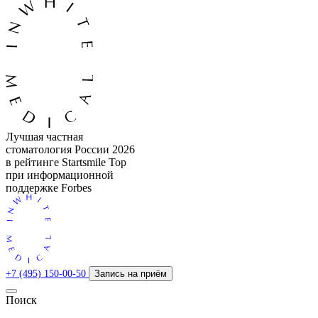
Лучшая частная
стоматология России 2026
в рейтинге Startsmile Top
при информационной
поддержке Forbes
+7 (495) 150-00-50
Запись на приём
Поиск