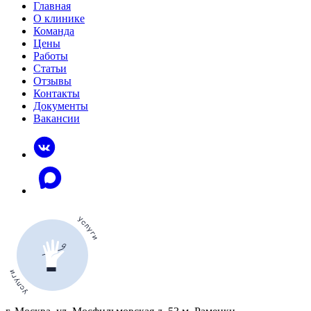
Главная
О клинике
Команда
Цены
Работы
Статьи
Отзывы
Контакты
Документы
Вакансии