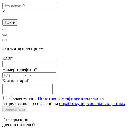
×
Найти
Записаться на прием
Имя*
Номер телефона*
Комментарий
Ознакомлен с
Политикой конфиденциальности
и предоставляю согласие на
обработку персональных данных
Записаться
Информация
для посетителей