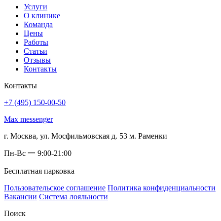
Услуги
О клинике
Команда
Цены
Работы
Статьи
Отзывы
Контакты
Контакты
+7 (495) 150-00-50
Max messenger
г. Москва, ул. Мосфильмовская д. 53 м. Раменки
Пн-Вс 一 9:00-21:00
Бесплатная парковка
Пользовательское соглашение
Политика конфиденциальности
Вакансии
Система лояльности
Поиск