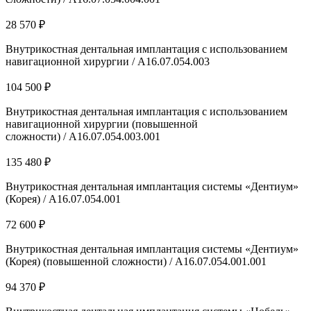
28 570 ₽
Внутрикостная дентальная имплантация с использованием
навигационной хирургии / А16.07.054.003
104 500 ₽
Внутрикостная дентальная имплантация с использованием
навигационной хирургии (повышенной
сложности) / А16.07.054.003.001
135 480 ₽
Внутрикостная дентальная имплантация системы «Дентиум»
(Корея) / А16.07.054.001
72 600 ₽
Внутрикостная дентальная имплантация системы «Дентиум»
(Корея) (повышенной сложности) / А16.07.054.001.001
94 370 ₽