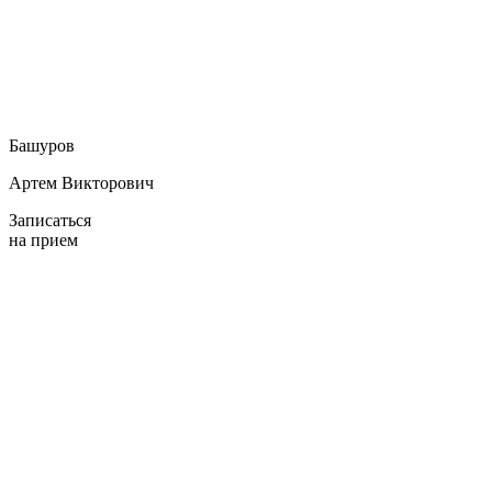
Башуров
Артем Викторович
Записаться
на прием