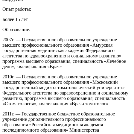
Опыт работы:
Более 15 лет
Образование:
2007г. — Государственное образовательное учреждение
высшего профессионального образования «Амурская
государственная медицинская академия Федерального
агентства по здравоохранению и социальному развитию»,
программа высшего образования, специальность «Лечебное
дело», квалификация «Врач»
2010г. — Государственное образовательное учреждение
высшего профессионального образования «Московский
государственный медико-стоматологический университет»
Федерального агентства по здравоохранению и социальному
развитию, программа высшего образования, специальность
«Стоматология», квалификация «Врач-стоматолог»
2011г. — Государственное бюджетное образовательное
учреждение дополнительного профессионального
образования «Российская медицинская академия
последипломного образования» Министерства