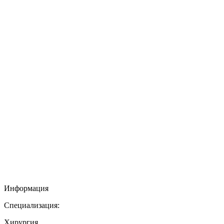
Информация
Специализация:
Хирургия