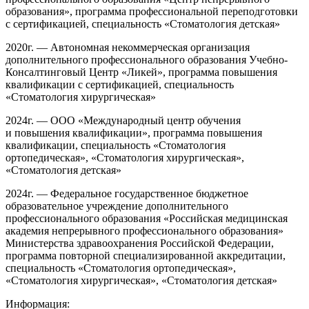
образования», программа профессиональной переподготовки
с сертификацией, специальность «Стоматология детская»
2020г. — Автономная некоммерческая организация
дополнительного профессионального образования Учебно-
Консалтинговый Центр «Ликей», программа повышения
квалификации с сертификацией, специальность
«Стоматология хирургическая»
2024г. — ООО «Международный центр обучения
и повышения квалификации», программа повышения
квалификации, специальность «Стоматология
ортопедическая», «Стоматология хирургическая»,
«Стоматология детская»
2024г. — Федеральное государственное бюджетное
образовательное учреждение дополнительного
профессионального образования «Российская медицинская
академия непрерывного профессионального образования»
Министерства здравоохранения Российской Федерации,
программа повторной специализированной аккредитации,
специальность «Стоматология ортопедическая»,
«Стоматология хирургическая», «Стоматология детская»
Информация: