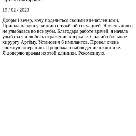
19 / 02 / 2023
Добрый вечер, хочу поделиться своими впечатлениями.
Пришла на консультацию с тяжёлой ситуацией. Я очень долго
не улыбалась во все зубы. Благодаря работе врачей, я начала
улыбаться и любить отражение в зеркале. Спасибо большое
хирургу Артёму. Установил 6 имплантов. Провел очень
сложную операцию. Продолжаю наблюдение в клинике.
Я доверяю врачам из этой клиники. Рекомендую.