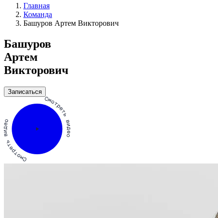
Главная
Команда
Башуров Артем Викторович
Башуров
Артем
Викторович
Записаться