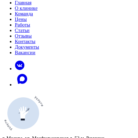
Главная
О клинике
Команда
Цены
Работы
Статьи
Отзывы
Контакты
Документы
Вакансии