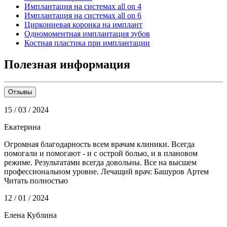
Имплантация на системах all on 4
Имплантация на системах all on 6
Циркониевая коронка на имплант
Одномоментная имплантация зубов
Костная пластика при имплантации
Полезная информация
Отзывы
15 / 03 / 2024
Екатерина
Огромная благодарность всем врачам клиники. Всегда
помогали и помогают - и с острой болью, и в плановом
режиме. Результатами всегда довольны. Все на высшем
профессиональном уровне. Лечащий врач: Башуров Артем
Читать полностью
12 / 01 / 2024
Елена Кублина