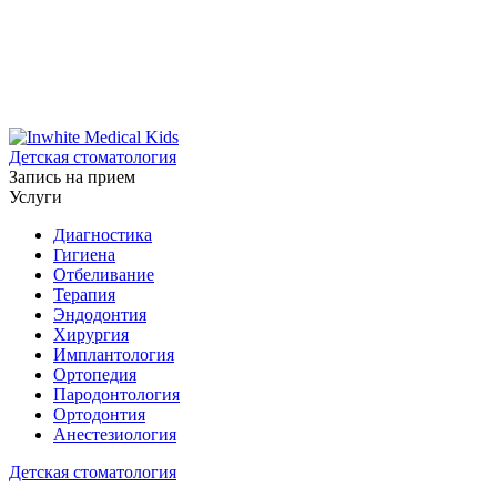
Детская стоматология
Запись на прием
Услуги
Диагностика
Гигиена
Отбеливание
Терапия
Эндодонтия
Хирургия
Имплантология
Ортопедия
Пародонтология
Ортодонтия
Анестезиология
Детская стоматология