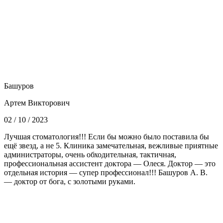
Башуров
Артем Викторович
02 / 10 / 2023
Лучшая стоматология!!! Если бы можно было поставила бы
ещё звезд, а не 5. Клиника замечательная, вежливые приятные
администраторы, очень обходительная, тактичная,
профессиональная ассистент доктора — Олеся. Доктор — это
отдельная история — супер профессионал!!! Башуров А. В.
— доктор от бога, с золотыми руками.