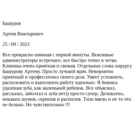
Башуров
Артем Викторович
25 / 09 / 2023
Все прекрасно начиная с первой минуты. Вежливые
администраторы встречают, все быстро точно и четко.
Клиника очень приятная и свежая. Отдельные слова хирургу
Башурову Артему. Просто лучший врач. Невероятно
приятный и профессионал своего дела. Умеет успокоить,
расположить и выполнить работу идеально. Я боялась
удаления зуба, как маленький ребенок. Все объяснил,
рассказал, заболтал и зуба нет)) просто супер. Деликатно,
никаких шумов, скрипов и распилов. Тихо мягко и не то что
не больно. Не чувствительно !!!