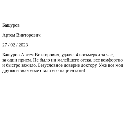
Башуров
Артем Викторович
27 / 02 / 2023
Башуров Артем Викторович, удалял 4 восьмерки за час,
за один прием. Не было ни малейшего отека, все комфортно
и быстро зажило. Безусловное доверие доктору. Уже все мои
друзья и знакомые стали его пациентами!