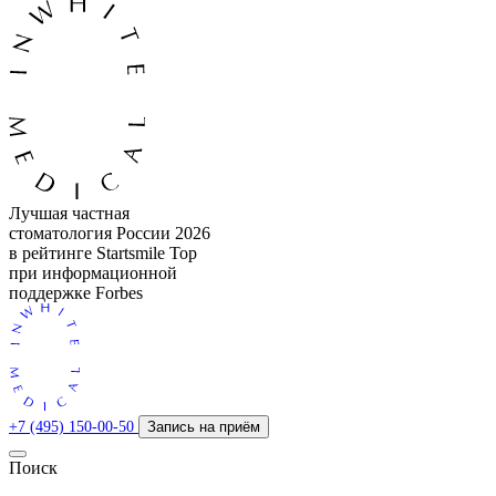
Лучшая частная
стоматология России 2026
в рейтинге Startsmile Top
при информационной
поддержке Forbes
+7 (495) 150-00-50
Запись на приём
Поиск