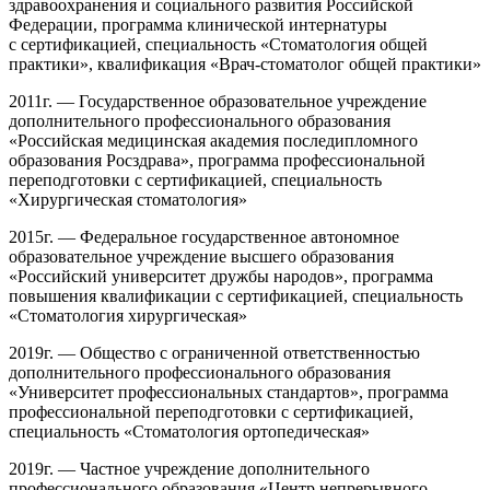
здравоохранения и социального развития Российской
Федерации, программа клинической интернатуры
с сертификацией, специальность «Стоматология общей
практики», квалификация «Врач-стоматолог общей практики»
2011г. — Государственное образовательное учреждение
дополнительного профессионального образования
«Российская медицинская академия последипломного
образования Росздрава», программа профессиональной
переподготовки с сертификацией, специальность
«Хирургическая стоматология»
2015г. — Федеральное государственное автономное
образовательное учреждение высшего образования
«Российский университет дружбы народов», программа
повышения квалификации с сертификацией, специальность
«Стоматология хирургическая»
2019г. — Общество с ограниченной ответственностью
дополнительного профессионального образования
«Университет профессиональных стандартов», программа
профессиональной переподготовки с сертификацией,
специальность «Стоматология ортопедическая»
2019г. — Частное учреждение дополнительного
профессионального образования «Центр непрерывного