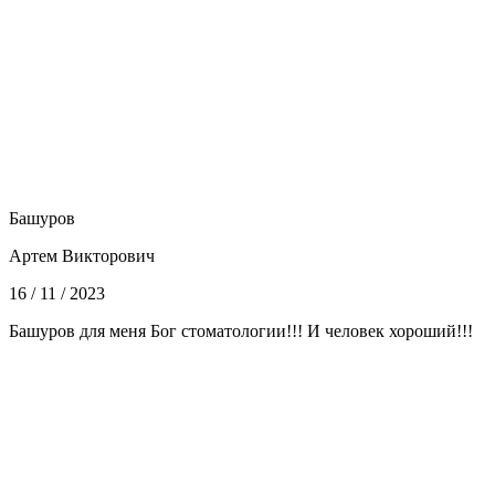
Башуров
Артем Викторович
16 / 11 / 2023
Башуров для меня Бог стоматологии!!! И человек хороший!!!