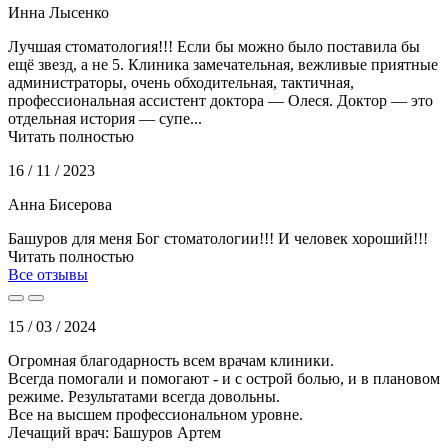
Инна Лысенко
Лучшая стоматология!!! Если бы можно было поставила бы
ещё звезд, а не 5. Клиника замечательная, вежливые приятные
администраторы, очень обходительная, тактичная,
профессиональная ассистент доктора — Олеся. Доктор — это
отдельная история — супе...
Читать полностью
16 / 11 / 2023
Анна Бисерова
Башуров для меня Бог стоматологии!!! И человек хороший!!!
Читать полностью
Все отзывы
15 / 03 / 2024
Огромная благодарность всем врачам клиники.
Всегда помогали и помогают - и с острой болью, и в плановом
режиме. Результатами всегда довольны.
Все на высшем профессиональном уровне.
Лечащий врач: Башуров Артем