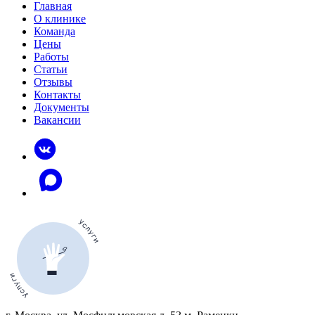
Главная
О клинике
Команда
Цены
Работы
Статьи
Отзывы
Контакты
Документы
Вакансии