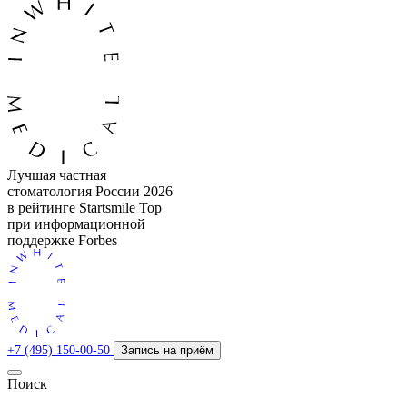
Лучшая частная
стоматология России 2026
в рейтинге Startsmile Top
при информационной
поддержке Forbes
+7 (495) 150-00-50
Запись на приём
Поиск