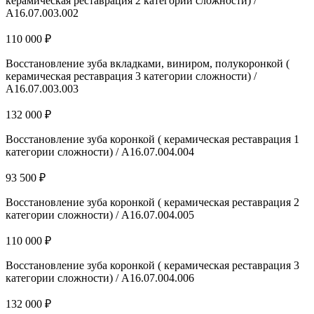
керамическая реставрация 2 категории сложности) /
A16.07.003.002
110 000 ₽
Восстановление зуба вкладками, виниром, полукоронкой (
керамическая реставрация 3 категории сложности) /
A16.07.003.003
132 000 ₽
Восстановление зуба коронкой ( керамическая реставрация 1
категории сложности) / A16.07.004.004
93 500 ₽
Восстановление зуба коронкой ( керамическая реставрация 2
категории сложности) / A16.07.004.005
110 000 ₽
Восстановление зуба коронкой ( керамическая реставрация 3
категории сложности) / A16.07.004.006
132 000 ₽