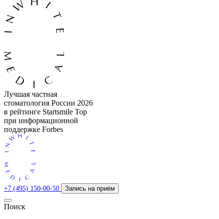
Лучшая частная
стоматология России 2026
в рейтинге Startsmile Top
при информационной
поддержке Forbes
+7 (495) 150-00-50
Запись на приём
Поиск