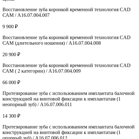
Восстановление зуба коронкой временной технология CAD
САМ / А16.07.004.007
9 900 ₽
Восстановление зуба коронкой временной технология CAD
САМ (длительного ношения) / А16.07.004.008
20 900 ₽
Восстановление зуба коронкой временной технология CAD
САМ ( 2 категории) / А16.07.004.009
66 000 ₽
Протезирование зуба с использованием имплантата балочной
конструкцией на винтовой фиксации к имплантатам (1
неопорный зуб) / A16.07.006.011
14 300 ₽
Протезирование зуба с использованием имплантата балочной
конструкцией на винтовой фиксации к имплантатам (1
опорный зуб) / A16.07.006.012