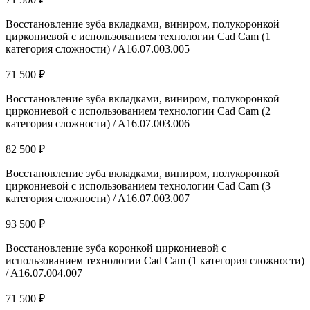
Восстановление зуба вкладками, виниром, полукоронкой
циркониевой с использованием технологии Cad Cam (1
категория сложности) / A16.07.003.005
71 500 ₽
Восстановление зуба вкладками, виниром, полукоронкой
циркониевой с использованием технологии Cad Cam (2
категория сложности) / A16.07.003.006
82 500 ₽
Восстановление зуба вкладками, виниром, полукоронкой
циркониевой с использованием технологии Cad Cam (3
категория сложности) / A16.07.003.007
93 500 ₽
Восстановление зуба коронкой циркониевой с
использованием технологии Cad Cam (1 категория сложности)
/ A16.07.004.007
71 500 ₽