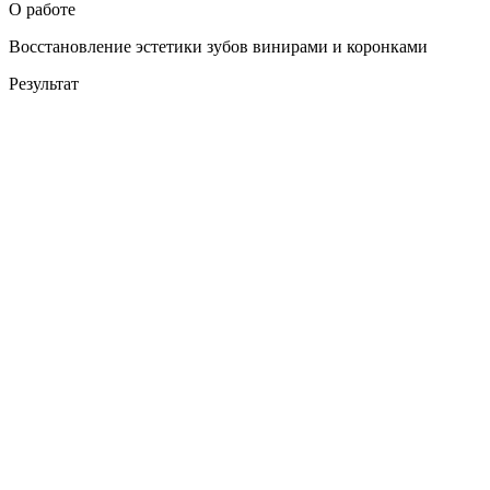
О работе
Восстановление эстетики зубов винирами и коронками
Результат