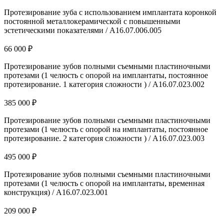
Протезирование зуба с использованием имплантата коронкой
постоянной металлокерамической с повышенными
эстетическими показателями / А16.07.006.005
66 000 ₽
Протезирование зубов полными съемными пластиночными
протезами (1 челюсть с опорой на имплантаты, постоянное
протезирование. 1 категория сложности ) / А16.07.023.002
385 000 ₽
Протезирование зубов полными съемными пластиночными
протезами (1 челюсть с опорой на имплантаты, постоянное
протезирование. 2 категория сложности ) / А16.07.023.003
495 000 ₽
Протезирование зубов полными съемными пластиночными
протезами (1 челюсть с опорой на имплантаты, временная
конструкция) / А16.07.023.001
209 000 ₽