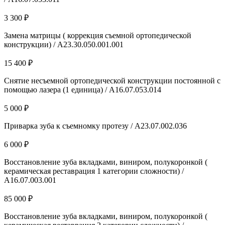
3 300 ₽
Замена матрицы ( коррекция съемной ортопедической
конструкции) / A23.30.050.001.001
15 400 ₽
Снятие несъемной ортопедической конструкции постоянной с
помощью лазера (1 единица) / А16.07.053.014
5 000 ₽
Приварка зуба к съемномку протезу / A23.07.002.036
6 000 ₽
Восстановление зуба вкладками, виниром, полукоронкой (
керамическая реставрация 1 категории сложности) /
А16.07.003.001
85 000 ₽
Восстановление зуба вкладками, виниром, полукоронкой (