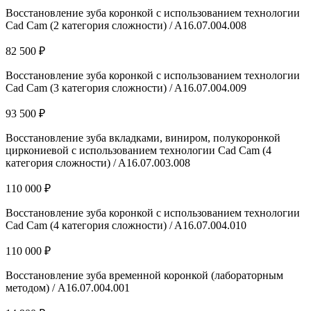
Восстановление зуба коронкой с использованием технологии
Cad Cam (2 категория сложности) / A16.07.004.008
82 500 ₽
Восстановление зуба коронкой с использованием технологии
Cad Cam (3 категория сложности) / A16.07.004.009
93 500 ₽
Восстановление зуба вкладками, виниром, полукоронкой
циркониевой с использованием технологии Cad Cam (4
категория сложности) / A16.07.003.008
110 000 ₽
Восстановление зуба коронкой с использованием технологии
Cad Cam (4 категория сложности) / A16.07.004.010
110 000 ₽
Восстановление зуба временной коронкой (лабораторным
методом) / А16.07.004.001