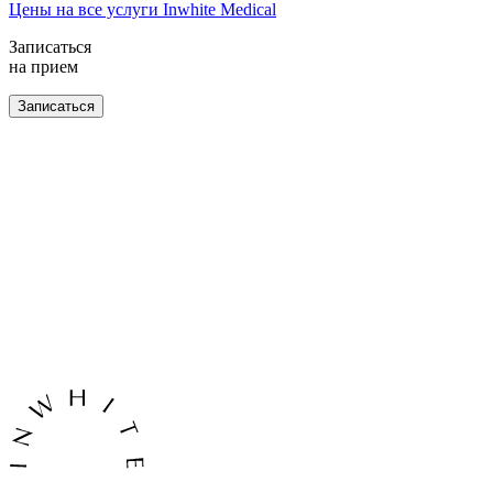
Цены на все услуги Inwhite Medical
Записаться
на прием
Записаться