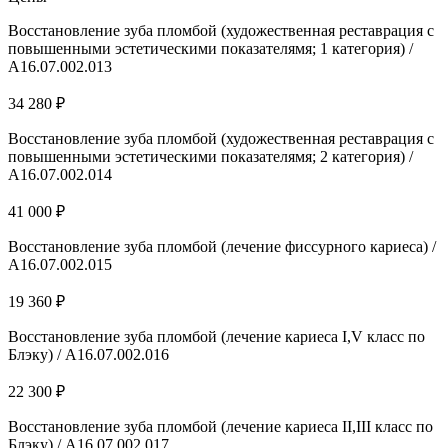
Восстановление зуба пломбой (художественная реставрация с
повышенными эстетическими показателямя; 1 категория) /
А16.07.002.013
34 280 ₽
Восстановление зуба пломбой (художественная реставрация с
повышенными эстетическими показателямя; 2 категория) /
А16.07.002.014
41 000 ₽
Восстановление зуба пломбой (лечение фиссурного кариеса) /
А16.07.002.015
19 360 ₽
Восстановление зуба пломбой (лечение кариеса I,V класс по
Блэку) / А16.07.002.016
22 300 ₽
Восстановление зуба пломбой (лечение кариеса II,III класс по
Блэку) / А16.07.002.017