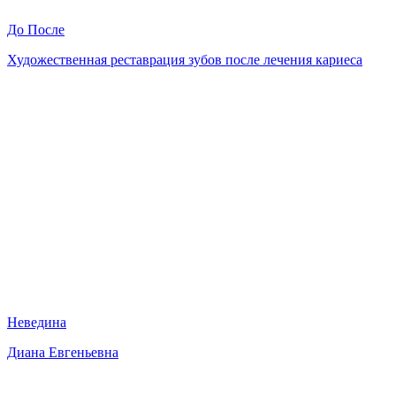
До
После
Художественная реставрация зубов после лечения кариеса
Неведина
Диана Евгеньевна