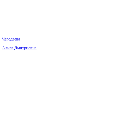
Чегодаева
Алиса Дмитриевна