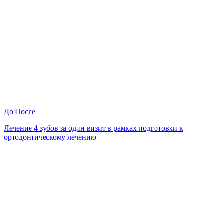
До
После
Лечение 4 зубов за один визит в рамках подготовки к
ортодонтическому лечению