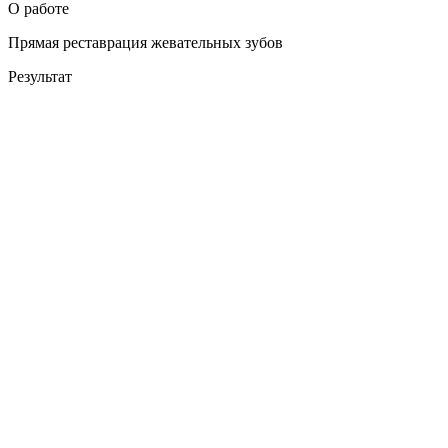
О работе
Прямая реставрация жевательных зубов
Результат