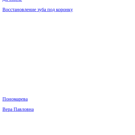
Восстановление зуба под коронку
Пономарева
Вера Павловна