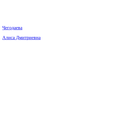
Чегодаева
Алиса Дмитриевна