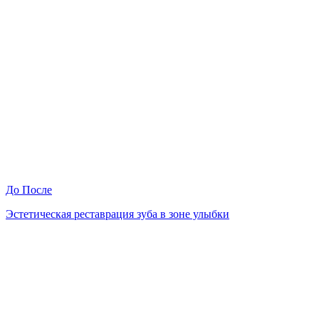
До
После
Эстетическая реставрация зуба в зоне улыбки