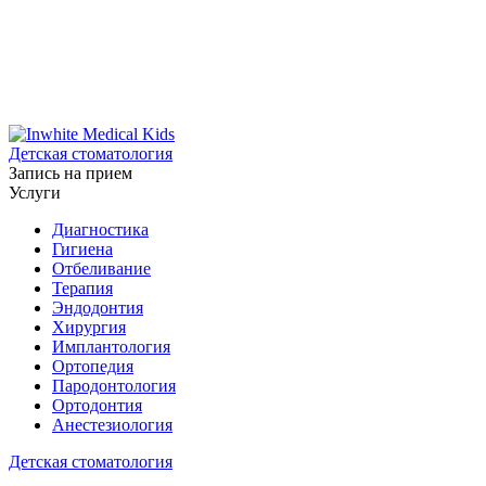
Детская стоматология
Запись на прием
Услуги
Диагностика
Гигиена
Отбеливание
Терапия
Эндодонтия
Хирургия
Имплантология
Ортопедия
Пародонтология
Ортодонтия
Анестезиология
Детская стоматология