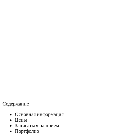
Содержание
Основная информация
Цены
Записаться на прием
Портфолио