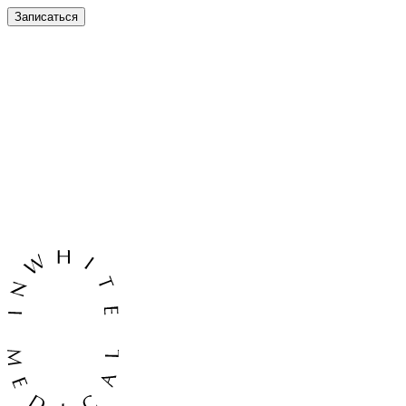
Записаться