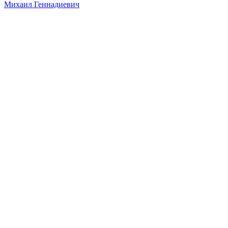
Михаил Геннадиевич