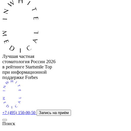
Лучшая частная
стоматология России 2026
в рейтинге Startsmile Top
при информационной
поддержке Forbes
+7 (495) 150-00-50
Запись на приём
Поиск