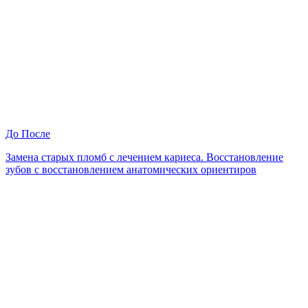
До
После
Замена старых пломб с лечением кариеса. Восстановление
зубов с восстановлением анатомических ориентиров