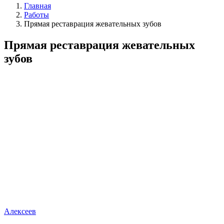
Главная
Работы
Прямая реставрация жевательных зубов
Прямая реставрация жевательных
зубов
Алексеев