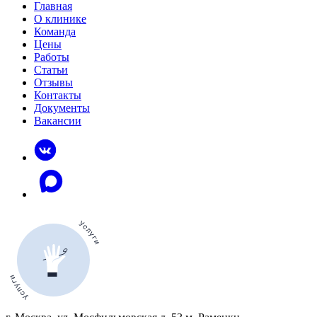
Главная
О клинике
Команда
Цены
Работы
Статьи
Отзывы
Контакты
Документы
Вакансии