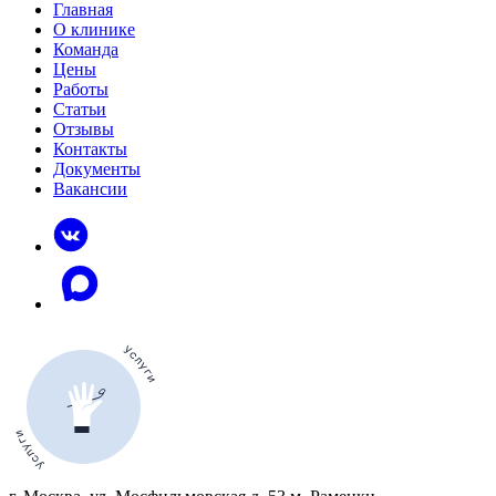
Главная
О клинике
Команда
Цены
Работы
Статьи
Отзывы
Контакты
Документы
Вакансии