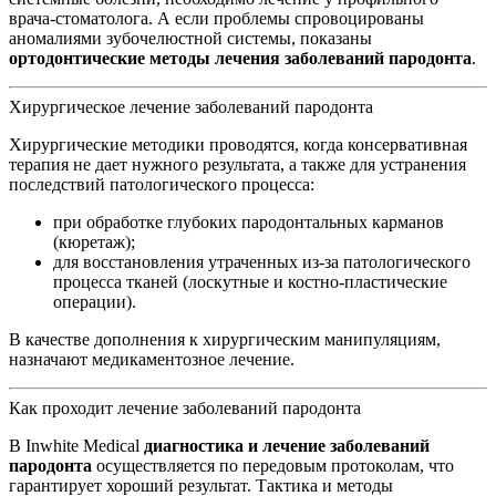
врача-стоматолога. А если проблемы спровоцированы
аномалиями зубочелюстной системы, показаны
ортодонтические методы лечения заболеваний пародонта
.
Хирургическое лечение заболеваний пародонта
Хирургические методики проводятся, когда консервативная
терапия не дает нужного результата, а также для устранения
последствий патологического процесса:
при обработке глубоких пародонтальных карманов
(кюретаж);
для восстановления утраченных из-за патологического
процесса тканей (лоскутные и костно-пластические
операции).
В качестве дополнения к хирургическим манипуляциям,
назначают медикаментозное лечение.
Как проходит лечение заболеваний пародонта
В Inwhite Medical
диагностика и лечение заболеваний
пародонта
осуществляется по передовым протоколам, что
гарантирует хороший результат. Тактика и методы