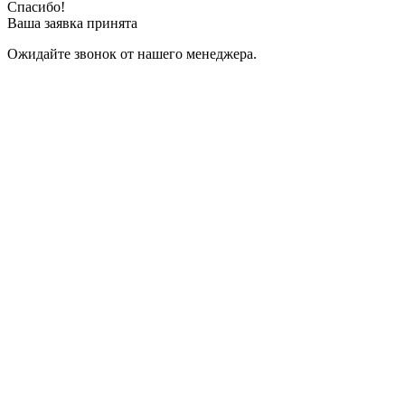
Спасибо!
Ваша заявка принята
Ожидайте звонок от нашего менеджера.