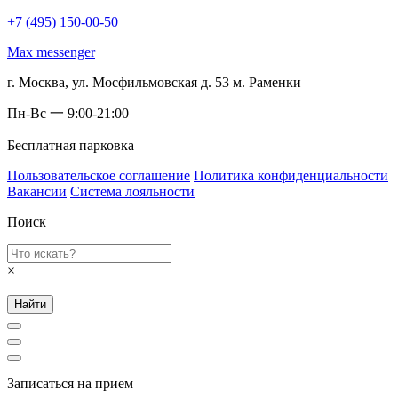
+7 (495) 150-00-50
Max messenger
г. Москва, ул. Мосфильмовская д. 53 м. Раменки
Пн-Вс 一 9:00-21:00
Бесплатная парковка
Пользовательское соглашение
Политика конфиденциальности
Вакансии
Система лояльности
Поиск
×
Найти
Записаться на прием