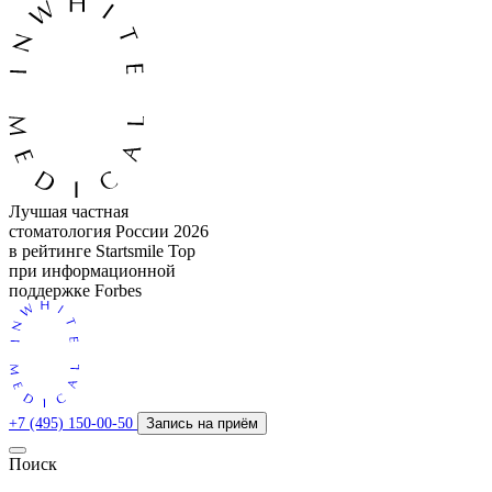
Лучшая частная
стоматология России 2026
в рейтинге Startsmile Top
при информационной
поддержке Forbes
+7 (495) 150-00-50
Запись на приём
Поиск