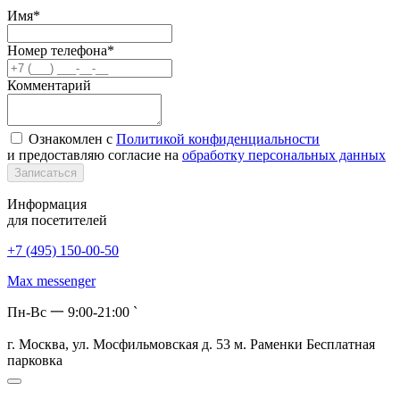
Имя*
Номер телефона*
Комментарий
Ознакомлен с
Политикой конфиденциальности
и предоставляю согласие на
обработку персональных данных
Записаться
Информация
для посетителей
+7 (495) 150-00-50
Max messenger
Пн-Вс 一 9:00-21:00 `
г. Москва, ул. Мосфильмовская д. 53 м. Раменки
Бесплатная
парковка