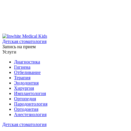
Детская стоматология
Запись на прием
Услуги
Диагностика
Гигиена
Отбеливание
Терапия
Эндодонтия
Хирургия
Имплантология
Ортопедия
Пародонтология
Ортодонтия
Анестезиология
Детская стоматология