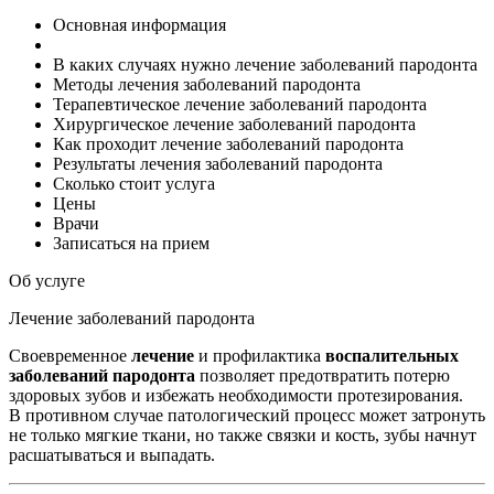
Основная информация
В каких случаях нужно лечение заболеваний пародонта
Методы лечения заболеваний пародонта
Терапевтическое лечение заболеваний пародонта
Хирургическое лечение заболеваний пародонта
Как проходит лечение заболеваний пародонта
Результаты лечения заболеваний пародонта
Сколько стоит услуга
Цены
Врачи
Записаться на прием
Об услуге
Лечение заболеваний пародонта
Своевременное
лечение
и профилактика
воспалительных
заболеваний пародонта
позволяет предотвратить потерю
здоровых зубов и избежать необходимости протезирования.
В противном случае патологический процесс может затронуть
не только мягкие ткани, но также связки и кость, зубы начнут
расшатываться и выпадать.