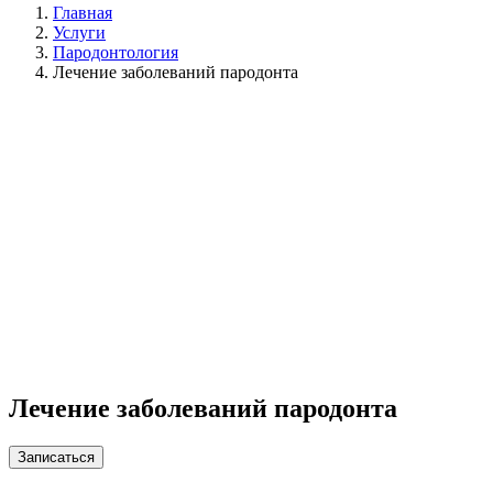
Главная
Услуги
Пародонтология
Лечение заболеваний пародонта
Лечение заболеваний пародонта
Записаться