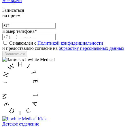
Все врачи
Записаться
на прием
Номер телефона*
Ознакомлен с
Политикой конфиденциальности
и предоставляю согласие на
обработку персональных данных
Записаться
Детское отделение